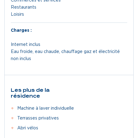
Commerces et services
Restaurants
Loisirs
Charges :
Internet inclus
Eau froide, eau chaude, chauffage gaz et électricité
non inclus
Les plus de la
résidence
Machine à laver individuelle
Terrasses privatives
Abri vélos