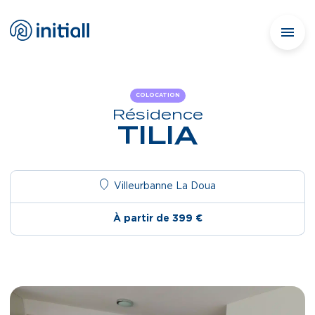
COLOCATION
Résidence
TILIA
Villeurbanne La Doua
À partir de 399 €