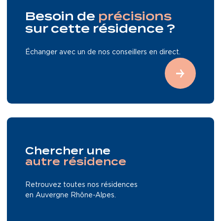
Besoin de
précisions
sur cette résidence ?
Échanger avec un de nos conseillers en direct.
Chercher une
autre résidence
Retrouvez toutes nos résidences
en Auvergne Rhône-Alpes.